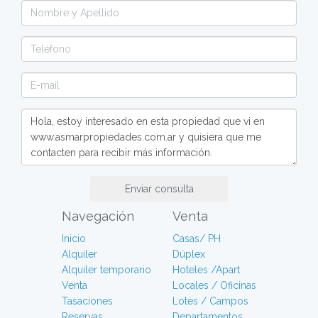
Enviar consulta
Navegación
Venta
Inicio
Casas/ PH
Alquiler
Dúplex
Alquiler temporario
Hoteles /Apart
Venta
Locales / Oficinas
Tasaciones
Lotes / Campos
Reservas
Departamentos