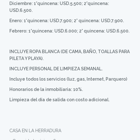
Diciembre: 1°quincena: USD.5.500; 2°quincena:
USD.6.500.
Enero: 1°quincena: USD.7.900; 2° quincena: USD.7.900.
Febrero: 1°quincena: USD.6.000; 2° quincena: USD.6.500.
INCLUYE ROPA BLANCA (DE CAMA, BAÑO, TOALLAS PARA
PILETA Y PLAYA).
INCLUYE PERSONAL DE LIMPIEZA SEMANAL.
Incluye todos los servicios (luz, gas, Internet, Parquero)
Honorarios de la inmobiliaria: 10%.
Limpieza del día de salida con costo adicional.
CASA EN LA HERRADURA