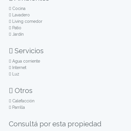
Cocina
Lavadero
Living comedor
Patio
Jardín
Servicios
Agua corriente
Internet
Luz
Otros
Calefacción
Parrilla
Consultá por esta propiedad